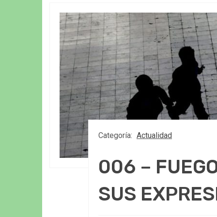
Categoría:
Actualidad
006 – FUEGO
SUS EXPRES