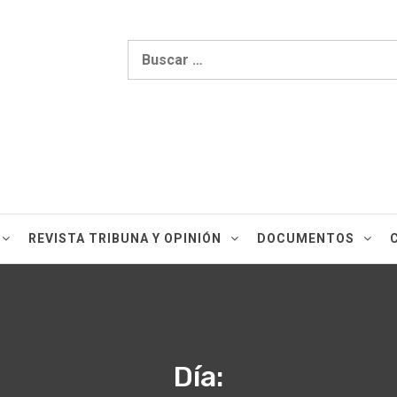
ón
REVISTA TRIBUNA Y OPINIÓN
DOCUMENTOS
Día: