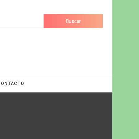
CONTACTO