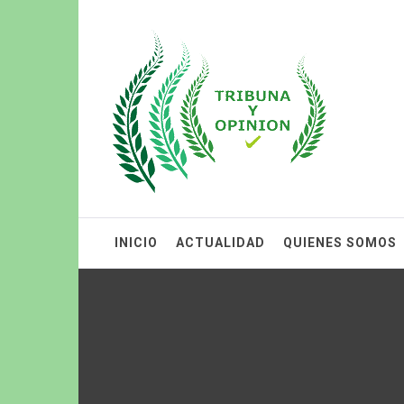
Tribuna & Opini
INICIO
ACTUALIDAD
QUIENES SOMOS