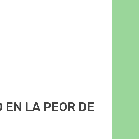
 EN LA PEOR DE