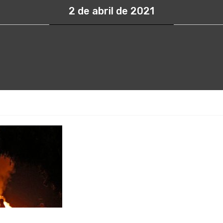
2 de abril de 2021