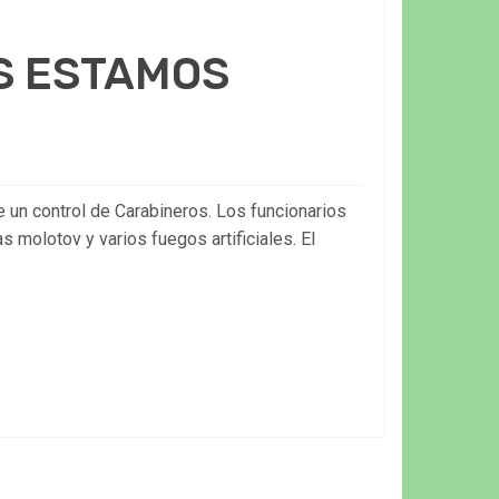
S ESTAMOS
e un control de Carabineros. Los funcionarios
 molotov y varios fuegos artificiales. El