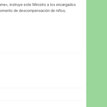
me», instruye este Ministro a los encargados
n momento de descompensación de niños,