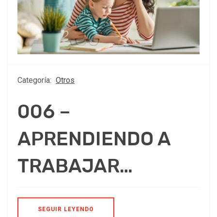
Categoría:
Otros
006 –
APRENDIENDO A
TRABAJAR…
SEGUIR LEYENDO