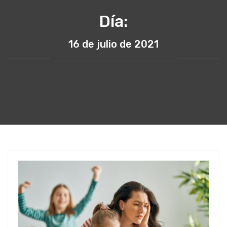
Día:
16 de julio de 2021