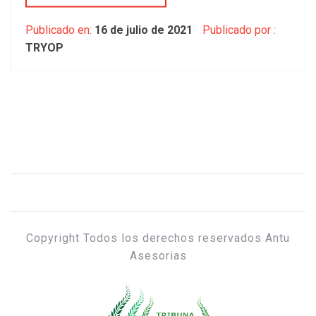
Publicado en:
16 de julio de 2021
Publicado por :
TRYOP
Copyright Todos los derechos reservados Antu
Asesorias
TRIBUNA & OPINIÓN